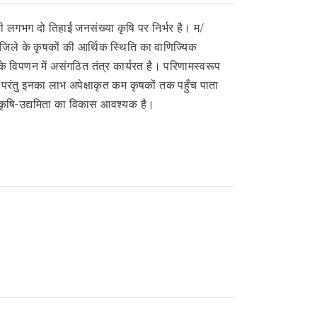
की लगभग दो तिहाई जनसंख्या कृषि पर निर्भर है। म/
वा जिले के कृषकों की आर्थिक स्थिति का वाणिज्यिक
ं के विपणन में असंगठित तंत्र कार्यरत है। परिणामस्वरूप
परंतु इनका लाभ अपेक्षाकृत कम कृषकों तक पहुँच पाता
ा कृषि-उद्यमिता का विकास आवश्यक है।