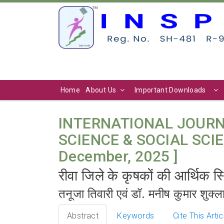
Home
About Us
Important Downloads
INTERNATIONAL JOURN
SCIENCE & SOCIAL SCIENC
December, 2025 ]
रीवा जिले के कृषकों की आर्थिक स
तनूजा तिवारी एवं डॉ. मनीष कुमार 
Abstract
Keywords
Cite This Artic