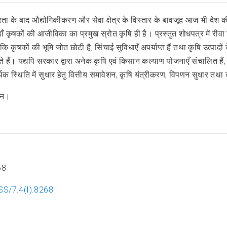
्रता के बाद औद्योगिकीकरण और सेवा क्षेत्र के विस्तार के बावजूद आज भी देश 
जहाँ कृषकों की आजीविका का प्रमुख स्रोत कृषि ही है। प्रस्तुत शोधपत्र में री
ि कृषकों की भूमि जोत छोटी है, सिंचाई सुविधाएँ अपर्याप्त हैं तथा कृषि उत्पादो
। यद्यपि सरकार द्वारा अनेक कृषि एवं किसान कल्याण योजनाएँ संचालित हैं, 
िक स्थिति में सुधार हेतु वित्तीय समावेशन, कृषि यंत्रीकरण, विपणन सुधार तथ
पणन।
68
SS/7.4(I).8268