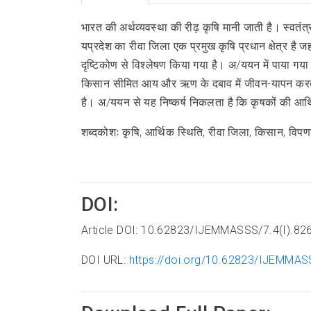
भारत की अर्थव्यवस्था की रीढ़ कृषि मानी जाती है। स्वतंत
यप्रदेश का रीवा जिला एक प्रमुख कृषि प्रधान क्षेत्र है 
दृष्टिकोण से विश्लेषण किया गया है। अ/ययन में पाया गया क
किसान सीमित आय और ऋण के दबाव में जीवन-यापन करते हैं
है। अ/ययन से यह निष्कर्ष निकलता है कि कृषकों की आर्थ
शब्दकोशः कृषि, आर्थिक स्थिति, रीवा जिला, किसान, वि
DOI:
Article DOI: 10.62823/IJEMMASSS/7.4(I).82
DOI URL:
https://doi.org/10.62823/IJEMMAS