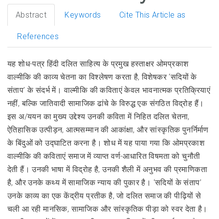
Abstract
Keywords
Cite This Article as
References
यह शोध-पत्र हिंदी दलित साहित्य के प्रमुख हस्ताक्षर ओमप्रकाश
वाल्मीकि की काव्य चेतना का विश्लेषण करता है, विशेषकर ‘सदियों के
संताप’ के संदर्भ में। वाल्मीकि की कविताएं केवल भावनात्मक प्रतिक्रियाएं
नहीं, बल्कि जातिवादी सामाजिक ढांचे के विरुद्ध एक संगठित विद्रोह हैं।
इस अ/ययन का मुख्य उद्देश्य उनकी कविता में निहित दलित चेतना,
ऐतिहासिक उत्पीड़न, आत्मसम्मान की आकांक्षा, और सांस्कृतिक पुनर्निर्माण
के बिंदुओं को उद्घाटित करना है। शोध में यह पाया गया कि ओमप्रकाश
वाल्मीकि की कविताएं समाज में व्याप्त वर्ण-आधारित विषमता को चुनौती
देती हैं। उनकी भाषा में विद्रोह है, उनकी शैली में अनुभव की प्रमाणिकता
है, और उनके कथ्य में सामाजिक न्याय की पुकार है। ‘सदियों के संताप’
उनके काव्य का एक केंद्रीय प्रतीक है, जो दलित समाज की पीढ़ियों से
चली आ रही मानसिक, सामाजिक और सांस्कृतिक पीड़ा को स्वर देता है।