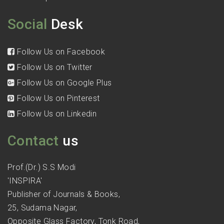
Social
Desk
Follow Us on Facebook
Follow Us on Twitter
Follow Us on Google Plus
Follow Us on Pinterest
Follow Us on Linkedin
Contact
us
Prof.(Dr.) S.S Modi
'INSPIRA'
Publisher of Journals & Books,
25, Sudama Nagar,
Opposite Glass Factory, Tonk Road,