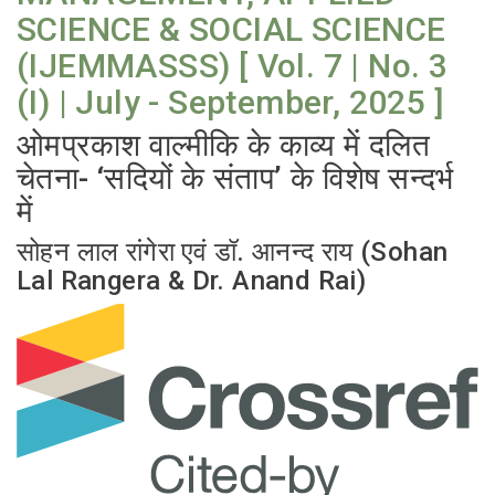
SCIENCE & SOCIAL SCIENCE
(IJEMMASSS) [ Vol. 7 | No. 3
(I) | July - September, 2025 ]
ओमप्रकाश वाल्मीकि के काव्य में दलित
चेतना- ‘सदियों के संताप’ के विशेष सन्दर्भ
में
सोहन लाल रांगेरा एवं डॉ. आनन्द राय (Sohan
Lal Rangera & Dr. Anand Rai)