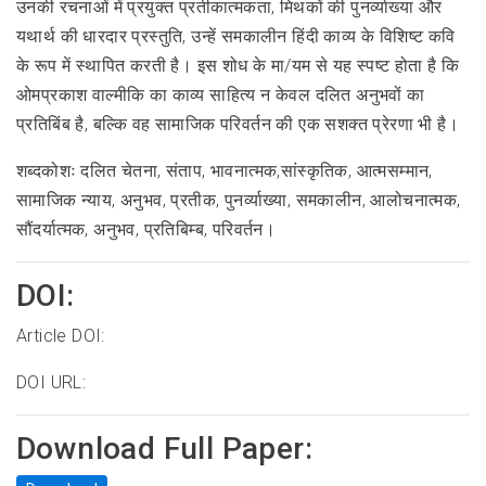
उनकी रचनाओं में प्रयुक्त प्रतीकात्मकता, मिथकों की पुनर्व्याख्या और
यथार्थ की धारदार प्रस्तुति, उन्हें समकालीन हिंदी काव्य के विशिष्ट कवि
के रूप में स्थापित करती है। इस शोध के मा/यम से यह स्पष्ट होता है कि
ओमप्रकाश वाल्मीकि का काव्य साहित्य न केवल दलित अनुभवों का
प्रतिबिंब है, बल्कि वह सामाजिक परिवर्तन की एक सशक्त प्रेरणा भी है।
शब्दकोशः दलित चेतना, संताप, भावनात्मक,सांस्कृतिक, आत्मसम्मान,
सामाजिक न्याय, अनुभव, प्रतीक, पुनर्व्याख्या, समकालीन, आलोचनात्मक,
सौंदर्यात्मक, अनुभव, प्रतिबिम्ब, परिवर्तन।
DOI:
Article DOI:
DOI URL:
Download Full Paper: