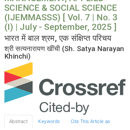
SCIENCE & SOCIAL SCIENCE
(IJEMMASSS) [ Vol. 7 | No. 3
(I) | July - September, 2025 ]
भारत में बाल श्रम, एक संक्षिप्त परिचय
श्री सत्यनारायण खींची (Sh. Satya Narayan
Khinchi)
Abstract
Keywords
Cite This Article as