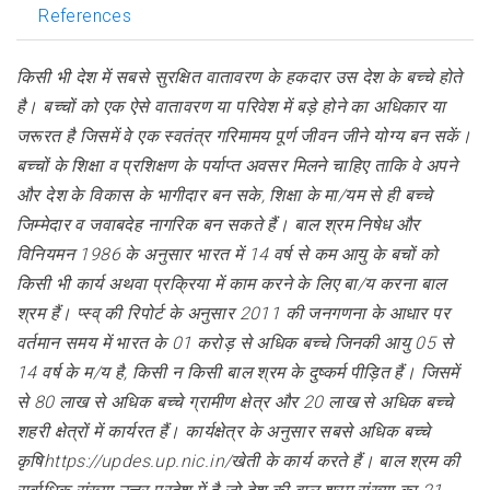
References
किसी भी देश में सबसे सुरक्षित वातावरण के हकदार उस देश के बच्चे होते
है। बच्चों को एक ऐसे वातावरण या परिवेश में बड़े होने का अधिकार या
जरूरत है जिसमें वे एक स्वतंत्र गरिमामय पूर्ण जीवन जीने योग्य बन सकें।
बच्चों के शिक्षा व प्रशिक्षण के पर्याप्त अवसर मिलने चाहिए ताकि वे अपने
और देश के विकास के भागीदार बन सके, शिक्षा के मा/यम से ही बच्चे
जिम्मेदार व जवाबदेह नागरिक बन सकते हैं। बाल श्रम निषेध और
विनियमन 1986 के अनुसार भारत में 14 वर्ष से कम आयु के बचों को
किसी भी कार्य अथवा प्रक्रिया में काम करने के लिए बा/य करना बाल
श्रम हैं। प्स्व् की रिपोर्ट के अनुसार 2011 की जनगणना के आधार पर
वर्तमान समय में भारत के 01 करोड़ से अधिक बच्चे जिनकी आयु 05 से
14 वर्ष के म/य है, किसी न किसी बाल श्रम के दुष्कर्म पीड़ित हैं। जिसमें
से 80 लाख से अधिक बच्चे ग्रामीण क्षेत्र और 20 लाख से अधिक बच्चे
शहरी क्षेत्रों में कार्यरत हैं। कार्यक्षेत्र के अनुसार सबसे अधिक बच्चे
कृषिhttps://updes.up.nic.in/खेती के कार्य करते हैं। बाल श्रम की