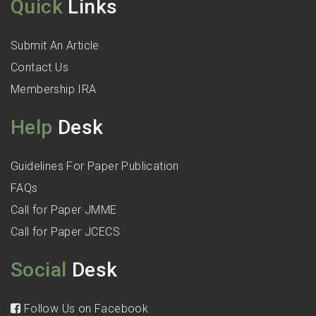
Quick
Links
Submit An Article
Contact Us
Membership IRA
Help
Desk
Guidelines For Paper Publication
FAQs
Call for Paper JMME
Call for Paper JCECS
Social
Desk
Follow Us on Facebook