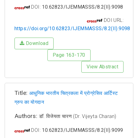
DOI:
10.62823/IJEMMASSS/8.2(II).9098
DOI URL:
https://doi.org/10.62823/IJEMMASSS/8.2(II).9098
Download
Page 163-170
View Abstract
Title:
आधुनिक भारतीय चित्रकला में प्रोग्रेसिव आर्टिस्ट
ग्रुप का योगदान
Authors:
डॉ. विजेयता चारण (Dr. Vijeyta Charan)
DOI:
10.62823/IJEMMASSS/8.2(II).9099