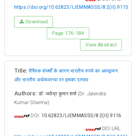
https://doi.org/10.62823/IJEMMASSS/8.2(II).9115
Download
Page 176-184
View Abstract
Title:
वैश्विक संघर्षों के कारण भारतीय रुपये का अवमूल्यन
और भारतीय अर्थव्यवस्था पर इसका प्रभाव
Authors:
डॉ. जलेंद्र कुमार शर्मा (Dr. Jalendra
Kumar Sharma)
DOI:
10.62823/IJEMMASSS/8.2(II).9116
DOI URL: