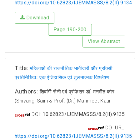
https://doi.org/10.62823/IJEMMASSS/8.2(II).9134
Download
Page 190-200
View Abstract
Title:
महिलाओं की राजनीतिक भागीदारी और प्रॉक्सी
प्रतिनिधित्वः एक ऐतिहासिक एवं तुलनात्मक विश्लेषण
Authors:
शिवांगी सैनी एवं प्रोफेसर डॉ. मनमीत कौर
(Shivangi Saini & Prof. (Dr.) Manmeet Kaur
DOI:
10.62823/IJEMMASSS/8.2(II).9135
DOI URL:
https://doi.org/10.62823/IJEMMASSS/8.2(II).9135