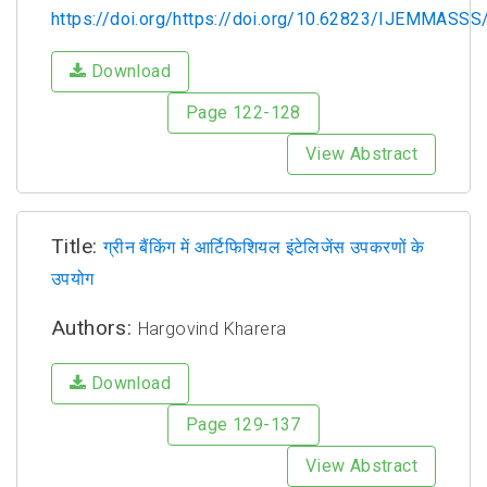
https://doi.org/https://doi.org/10.62823/IJEMMASSS/
Download
Page 122-128
View Abstract
Title:
ग्रीन बैंकिंग में आर्टिफिशियल इंटेलिजेंस उपकरणों के
उपयोग
Authors:
Hargovind Kharera
Download
Page 129-137
View Abstract