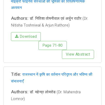
माइक्रो फाइनेंस संस्थाओं की भूमिका का विश्लेषणात्मक
अध्ययन
Authors:
डॉ. नितिशा तोषनीवाल एवं अर्जुन राठौर (Dr.
Nitisha Toshniwal & Arjun Rathore)
Download
Page 71-80
View Abstract
Title:
राजस्थान में कृषि का वर्तमान परिदृश्य और भविष्य की
संभावनाएँ
Authors:
डॉ. महेन्द्र लोमरोड (Dr. Mahendra
Lomror)