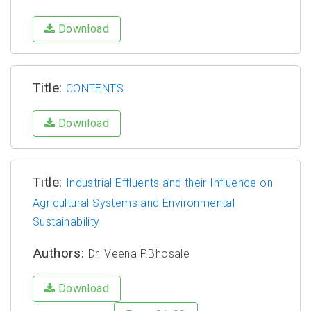
Download
Title:
CONTENTS
Download
Title:
Industrial Effluents and their Influence on
Agricultural Systems and Environmental
Sustainability
Authors:
Dr. Veena P.Bhosale
Download