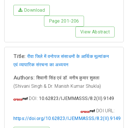
Download
Page 201-206
View Abstract
Title:
रीवा जिले में वनोपज संसाधनों के आर्थिक मूल्यांकन
एवं व्यापारिक संरचना का अध्ययन
Authors:
शिवानी सिंह एवं डॉ. मनीष कुमार शुक्ला
(Shivani Singh & Dr. Manish Kumar Shukla)
DOI:
10.62823/IJEMMASSS/8.2(II).9149
DOI URL:
https://doi.org/10.62823/IJEMMASSS/8.2(II).9149