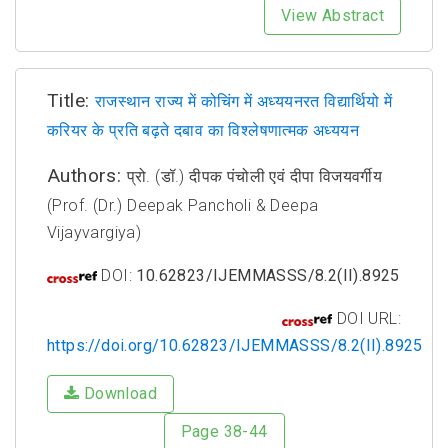
View Abstract
Title:
राजस्थान राज्य में कोचिंग में अध्ययनरत विद्यार्थियो में
करियर के प्रति बढ़ते दबाव का विश्लेषणात्मक अध्ययन
Authors:
प्रो. (डॉ.) दीपक पंचोली एवं दीपा विजयवर्गीय
(Prof. (Dr.) Deepak Pancholi & Deepa
Vijayvargiya)
DOI:
10.62823/IJEMMASSS/8.2(II).8925
DOI URL:
https://doi.org/10.62823/IJEMMASSS/8.2(II).8925
Download
Page 38-44