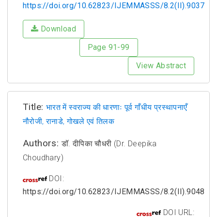
https://doi.org/10.62823/IJEMMASSS/8.2(II).9037
Download
Page 91-99
View Abstract
Title:
भारत में स्वराज्य की धारणाः पूर्व गाँधीय प्रस्थापनाएँ
नौरोजी, रानाडे, गोखले एवं तिलक
Authors:
डॉ. दीपिका चौधरी (Dr. Deepika
Choudhary)
DOI:
https://doi.org/10.62823/IJEMMASSS/8.2(II).9048
DOI URL: