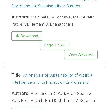
Environmental Sustainability in Business
Authors:
Ms. Shefali M. Agrawal, Ms. Revati V.
Patil & Mr. Hemant S. Dhanandhare
Download
Page 17-22
View Abstract
Title:
An Analysis of Sustainability of Artificial
Intelligence and its Impact on Environment
Authors:
Prof. Sneha D. Patil, Prof. Geeta S.
Patil, Prof. Priya L. Patil & Mr. Harsh V. Kotecha