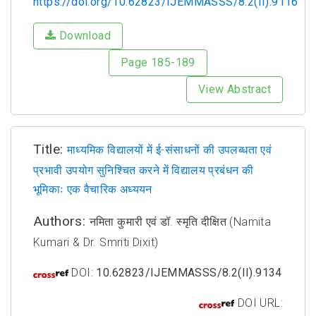
https://doi.org/10.62823/IJEMMASSS/8.2(II).9116
Download
Page 185-189
View Abstract
Title:
माध्यमिक विद्यालयों में ई-संसाधनों की उपलब्धता एवं
प्रभावी उपयोग सुनिश्चित करने में विद्यालय प्रबंधन की
भूमिकाः एक वैचारिक अध्ययन
Authors:
नमिता कुमारी एवं डॉ. स्मृति दीक्षित (Namita
Kumari & Dr. Smriti Dixit)
DOI:
10.62823/IJEMMASSS/8.2(II).9134
DOI URL: