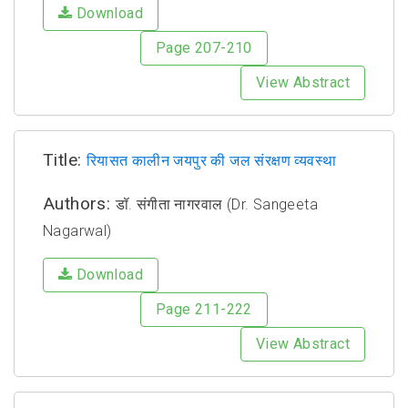
Download
Page 207-210
View Abstract
Title:
रियासत कालीन जयपुर की जल संरक्षण व्यवस्था
Authors:
डॉ. संगीता नागरवाल (Dr. Sangeeta
Nagarwal)
Download
Page 211-222
View Abstract