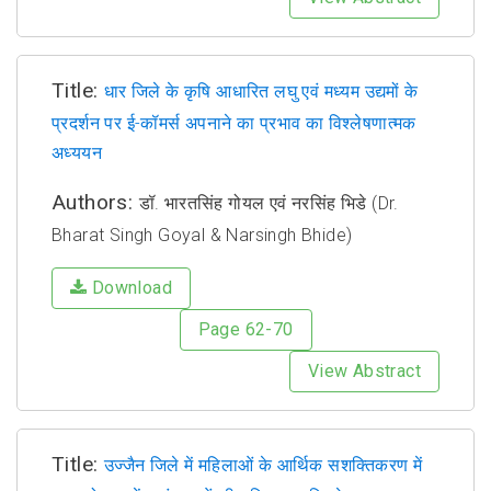
Title:
धार जिले के कृषि आधारित लघु एवं मध्यम उद्यमों के
प्रदर्शन पर ई-कॉमर्स अपनाने का प्रभाव का विश्लेषणात्मक
अध्ययन
Authors:
डॉ. भारतसिंह गोयल एवं नरसिंह भिडे (Dr.
Bharat Singh Goyal & Narsingh Bhide)
Download
Page 62-70
View Abstract
Title:
उज्जैन जिले में महिलाओं के आर्थिक सशक्तिकरण में