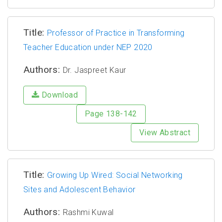
Title:
Professor of Practice in Transforming
Teacher Education under NEP 2020
Authors:
Dr. Jaspreet Kaur
Download
Page 138-142
View Abstract
Title:
Growing Up Wired: Social Networking
Sites and Adolescent Behavior
Authors:
Rashmi Kuwal