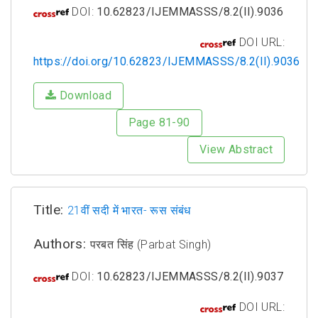
DOI:
10.62823/IJEMMASSS/8.2(II).9036
DOI URL:
https://doi.org/10.62823/IJEMMASSS/8.2(II).9036
Download
Page 81-90
View Abstract
Title:
21वीं सदी में भारत- रूस संबंध
Authors:
परबत सिंह (Parbat Singh)
DOI:
10.62823/IJEMMASSS/8.2(II).9037
DOI URL: